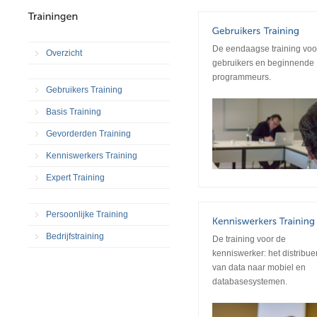
De eendaagse training voo
Overzicht
gebruikers en beginnende
programmeurs.
Gebruikers Training
Basis Training
Gevorderden Training
Kenniswerkers Training
Expert Training
Persoonlijke Training
Bedrijfstraining
De training voor de
kenniswerker: het distribue
van data naar mobiel en
databasesystemen.