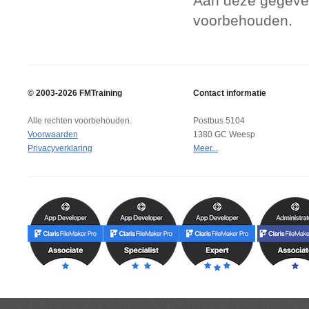
Aan deze gegeven
voorbehouden.
© 2003-2026 FMTraining
Contact informatie
Alle rechten voorbehouden.
Postbus 5104
Voorwaarden
1380 GC Weesp
Privacyverklaring
Meer...